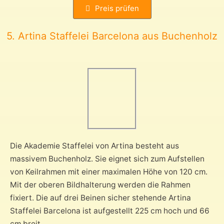
Preis prüfen
5. Artina Staffelei Barcelona aus Buchenholz
Die Akademie Staffelei von Artina besteht aus
massivem Buchenholz. Sie eignet sich zum Aufstellen
von Keilrahmen mit einer maximalen Höhe von 120 cm.
Mit der oberen Bildhalterung werden die Rahmen
fixiert. Die auf drei Beinen sicher stehende Artina
Staffelei Barcelona ist aufgestellt 225 cm hoch und 66
cm breit.