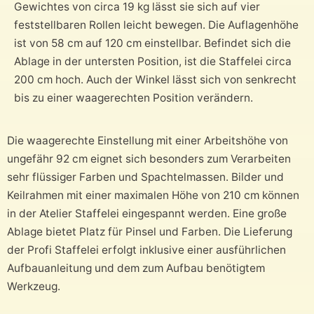
Gewichtes von circa 19 kg lässt sie sich auf vier
feststellbaren Rollen leicht bewegen. Die Auflagenhöhe
ist von 58 cm auf 120 cm einstellbar. Befindet sich die
Ablage in der untersten Position, ist die Staffelei circa
200 cm hoch. Auch der Winkel lässt sich von senkrecht
bis zu einer waagerechten Position verändern.
Die waagerechte Einstellung mit einer Arbeitshöhe von
ungefähr 92 cm eignet sich besonders zum Verarbeiten
sehr flüssiger Farben und Spachtelmassen. Bilder und
Keilrahmen mit einer maximalen Höhe von 210 cm können
in der Atelier Staffelei eingespannt werden. Eine große
Ablage bietet Platz für Pinsel und Farben. Die Lieferung
der Profi Staffelei erfolgt inklusive einer ausführlichen
Aufbauanleitung und dem zum Aufbau benötigtem
Werkzeug.