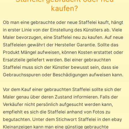
kaufen?
Ob man eine gebrauchte oder neue Staffelei kauft, hängt
in erster Linie von der Einstellung des Künstlers ab. Viele
Maler bevorzugen, eine Staffelei neu zu kaufen. Auf neue
Staffeleien gewährt der Hersteller Garantie. Sollte das
Produkt Mängel aufweisen, können Kosten erstattet oder
Ersatzteile geliefert werden. Bei einer gebrauchten
Staffelei muss sich der Künstler bewusst sein, dass sie
Gebrauchsspuren oder Beschädigungen aufweisen kann.
Vor dem Kauf einer gebrauchten Staffelei sollte sich der
Maler genau über deren Zustand informieren. Falls der
Verkäufer nicht persönlich aufgesucht werden kann,
empfiehlt es sich die Staffelei anhand von Fotos zu
begutachten. Unter dem Stichwort Staffelei in den ebay
Kleinanzeigen kann man eine günstige gebrauchte