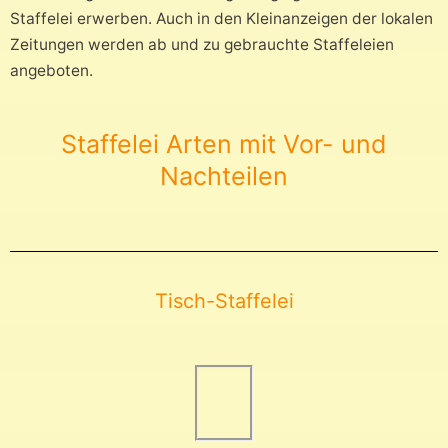
Staffelei erwerben. Auch in den Kleinanzeigen der lokalen
Zeitungen werden ab und zu gebrauchte Staffeleien
angeboten.
Staffelei Arten mit Vor- und
Nachteilen
Tisch-Staffelei