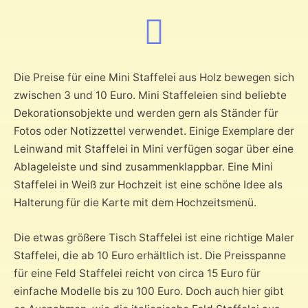
Die Preise für eine Mini Staffelei aus Holz bewegen sich
zwischen 3 und 10 Euro. Mini Staffeleien sind beliebte
Dekorationsobjekte und werden gern als Ständer für
Fotos oder Notizzettel verwendet. Einige Exemplare der
Leinwand mit Staffelei in Mini verfügen sogar über eine
Ablageleiste und sind zusammenklappbar. Eine Mini
Staffelei in Weiß zur Hochzeit ist eine schöne Idee als
Halterung für die Karte mit dem Hochzeitsmenü.
Die etwas größere Tisch Staffelei ist eine richtige Maler
Staffelei, die ab 10 Euro erhältlich ist. Die Preisspanne
für eine Feld Staffelei reicht von circa 15 Euro für
einfache Modelle bis zu 100 Euro. Doch auch hier gibt