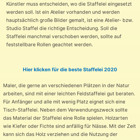
Künstler muss entscheiden, wo die Staffelei eingesetzt
werden soll. Ist ein Atelier vorhanden und werden
hauptsächlich große Bilder gemalt, ist eine Atelier- bzw.
Studio Staffel die richtige Entscheidung. Soll die
Staffelei manchmal verschoben werden, sollte auf
feststellbare Rollen geachtet werden.
Hier klicken für die beste Staffelei 2020
Maler, die gerne an verschiedenen Plätzen in der Natur
arbeiten, sind mit einer leichten Feldstaffelei gut beraten.
Für Anfänger und alle mit wenig Platz eignet sich eine
Tisch-Staffelei. Neben dem Verwendungszweck sollte
das Material der Staffelei eine Rolle spielen. Holzarten
wie Kiefer oder Fichte sind anfällig für Nässe. Mit der Zeit
kann sich das Holz verziehen und die Nutzung der