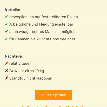
Vorteile:
✔
beweglich, da auf feststellbaren Rollen
✔
Arbeitshöhe und Neigung einstellbar
✔
auch waagerechtes Malen ist möglich
✔
für Rahmen bis 210 cm Höhe geeignet
Nachteile:
✘
relativ teuer
✘
Gewicht circa 19 kg
✘
Standfuß nicht klappbar
Preis prüfen