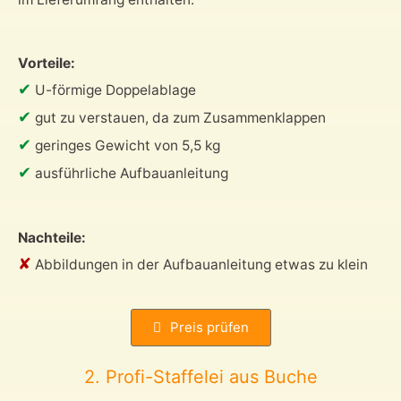
Vorteile:
✔
U-förmige Doppelablage
✔
gut zu verstauen, da zum Zusammenklappen
✔
geringes Gewicht von 5,5 kg
✔
ausführliche Aufbauanleitung
Nachteile:
✘
Abbildungen in der Aufbauanleitung etwas zu klein
Preis prüfen
2. Profi-Staffelei aus Buche