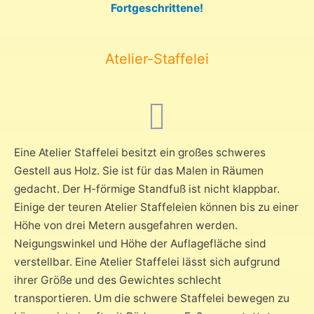
Fortgeschrittene!
Atelier-Staffelei
Eine Atelier Staffelei besitzt ein großes schweres
Gestell aus Holz. Sie ist für das Malen in Räumen
gedacht. Der H-förmige Standfuß ist nicht klappbar.
Einige der teuren Atelier Staffeleien können bis zu einer
Höhe von drei Metern ausgefahren werden.
Neigungswinkel und Höhe der Auflagefläche sind
verstellbar. Eine Atelier Staffelei lässt sich aufgrund
ihrer Größe und des Gewichtes schlecht
transportieren. Um die schwere Staffelei bewegen zu