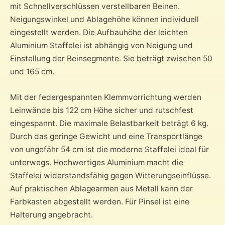
mit Schnellverschlüssen verstellbaren Beinen.
Neigungswinkel und Ablagehöhe können individuell
eingestellt werden. Die Aufbauhöhe der leichten
Aluminium Staffelei ist abhängig von Neigung und
Einstellung der Beinsegmente. Sie beträgt zwischen 50
und 165 cm.
Mit der federgespannten Klemmvorrichtung werden
Leinwände bis 122 cm Höhe sicher und rutschfest
eingespannt. Die maximale Belastbarkeit beträgt 6 kg.
Durch das geringe Gewicht und eine Transportlänge
von ungefähr 54 cm ist die moderne Staffelei ideal für
unterwegs. Hochwertiges Aluminium macht die
Staffelei widerstandsfähig gegen Witterungseinflüsse.
Auf praktischen Ablagearmen aus Metall kann der
Farbkasten abgestellt werden. Für Pinsel ist eine
Halterung angebracht.