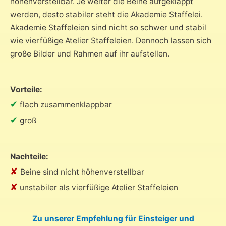
höhenverstellbar. Je weiter die Beine aufgeklappt
werden, desto stabiler steht die Akademie Staffelei.
Akademie Staffeleien sind nicht so schwer und stabil
wie vierfüßige Atelier Staffeleien. Dennoch lassen sich
große Bilder und Rahmen auf ihr aufstellen.
Vorteile:
✔
flach zusammenklappbar
✔
groß
Nachteile:
✘
Beine sind nicht höhenverstellbar
✘
unstabiler als vierfüßige Atelier Staffeleien
Zu unserer Empfehlung für Einsteiger und