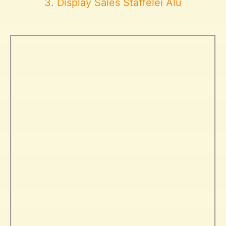
3. Display Sales Staffelei Alu