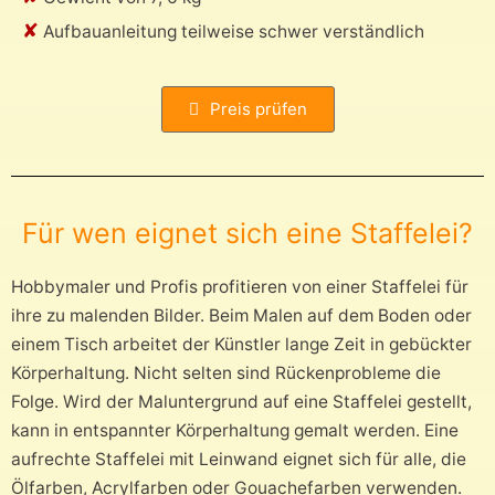
✘
Aufbauanleitung teilweise schwer verständlich
Preis prüfen
Für wen eignet sich eine Staffelei?
Hobbymaler und Profis profitieren von einer Staffelei für
ihre zu malenden Bilder. Beim Malen auf dem Boden oder
einem Tisch arbeitet der Künstler lange Zeit in gebückter
Körperhaltung. Nicht selten sind Rückenprobleme die
Folge. Wird der Maluntergrund auf eine Staffelei gestellt,
kann in entspannter Körperhaltung gemalt werden. Eine
aufrechte Staffelei mit Leinwand eignet sich für alle, die
Ölfarben, Acrylfarben oder Gouachefarben verwenden.