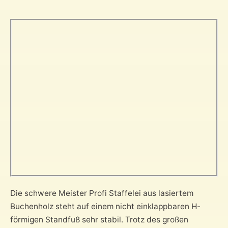
Die schwere Meister Profi Staffelei aus lasiertem
Buchenholz steht auf einem nicht einklappbaren H-
förmigen Standfuß sehr stabil. Trotz des großen