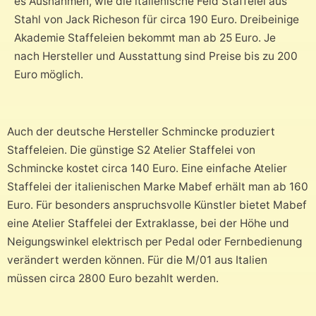
es Ausnahmen, wie die italienische Feld Staffelei aus
Stahl von Jack Richeson für circa 190 Euro. Dreibeinige
Akademie Staffeleien bekommt man ab 25 Euro. Je
nach Hersteller und Ausstattung sind Preise bis zu 200
Euro möglich.
Auch der deutsche Hersteller Schmincke produziert
Staffeleien. Die günstige S2 Atelier Staffelei von
Schmincke kostet circa 140 Euro. Eine einfache Atelier
Staffelei der italienischen Marke Mabef erhält man ab 160
Euro. Für besonders anspruchsvolle Künstler bietet Mabef
eine Atelier Staffelei der Extraklasse, bei der Höhe und
Neigungswinkel elektrisch per Pedal oder Fernbedienung
verändert werden können. Für die M/01 aus Italien
müssen circa 2800 Euro bezahlt werden.