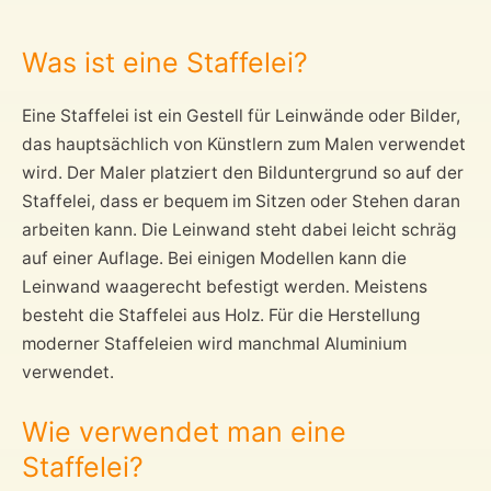
Was ist eine Staffelei?
Eine Staffelei ist ein Gestell für Leinwände oder Bilder,
das hauptsächlich von Künstlern zum Malen verwendet
wird. Der Maler platziert den Bilduntergrund so auf der
Staffelei, dass er bequem im Sitzen oder Stehen daran
arbeiten kann. Die Leinwand steht dabei leicht schräg
auf einer Auflage. Bei einigen Modellen kann die
Leinwand waagerecht befestigt werden. Meistens
besteht die Staffelei aus Holz. Für die Herstellung
moderner Staffeleien wird manchmal Aluminium
verwendet.
Wie verwendet man eine
Staffelei?