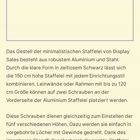
Das Gestell der minimalistischen Staffelei von Display
Sales besteht aus robustem Aluminium und Stahl.
Durch die klare Form in zeitlosem Schwarz lässt sich
die 150 cm hohe Staffelei mit jedem Einrichtungsstil
kombinieren. Leinwände oder Rahmen mit bis zu 120
cm Größe können auf zwei Schrauben an der
Vorderseite der Aluminium Staffelei platziert werden.
Diese Schrauben dienen gleichzeitig zum Einstellen der
fünf verschiedenen Höhen. Dazu werden sie einfach in
vorgebohrte Löcher mit Gewinde gedreht. Dank des