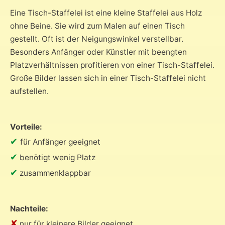
Eine Tisch-Staffelei ist eine kleine Staffelei aus Holz
ohne Beine. Sie wird zum Malen auf einen Tisch
gestellt. Oft ist der Neigungswinkel verstellbar.
Besonders Anfänger oder Künstler mit beengten
Platzverhältnissen profitieren von einer Tisch-Staffelei.
Große Bilder lassen sich in einer Tisch-Staffelei nicht
aufstellen.
Vorteile:
✔
für Anfänger geeignet
✔
benötigt wenig Platz
✔
zusammenklappbar
Nachteile:
✘
nur für kleinere Bilder geeignet