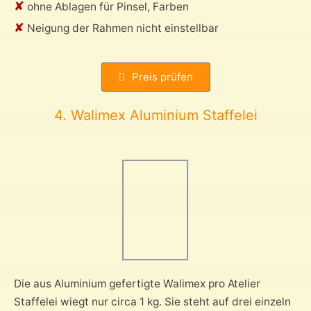
✘
ohne Ablagen für Pinsel, Farben
✘
Neigung der Rahmen nicht einstellbar
Preis prüfen
4. Walimex Aluminium Staffelei
Die aus Aluminium gefertigte Walimex pro Atelier
Staffelei wiegt nur circa 1 kg. Sie steht auf drei einzeln