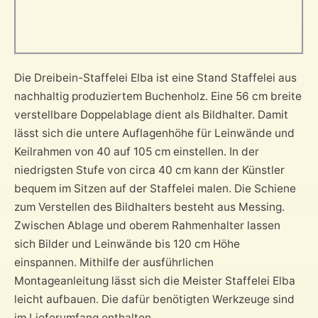
Die Dreibein-Staffelei Elba ist eine Stand Staffelei aus
nachhaltig produziertem Buchenholz. Eine 56 cm breite
verstellbare Doppelablage dient als Bildhalter. Damit
lässt sich die untere Auflagenhöhe für Leinwände und
Keilrahmen von 40 auf 105 cm einstellen. In der
niedrigsten Stufe von circa 40 cm kann der Künstler
bequem im Sitzen auf der Staffelei malen. Die Schiene
zum Verstellen des Bildhalters besteht aus Messing.
Zwischen Ablage und oberem Rahmenhalter lassen
sich Bilder und Leinwände bis 120 cm Höhe
einspannen. Mithilfe der ausführlichen
Montageanleitung lässt sich die Meister Staffelei Elba
leicht aufbauen. Die dafür benötigten Werkzeuge sind
im Lieferumfang enthalten.