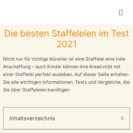
Die besten Staffeleien im Test
2021
Nicht nur für richtige Künstler ist eine Staffelei eine tolle
Anschaffung – auch Kinder können ihre Kreativität mit
einer Staffelei perfekt ausleben. Auf dieser Seite erhalten
Sie alle wichtigen Informationen, Tests und Vergleiche, die
Sie über Staffeleien benötigen.
Inhaltsverzeichnis