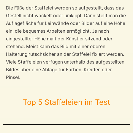
Die Füße der Staffelei werden so aufgestellt, dass das
Gestell nicht wackelt oder umkippt. Dann stellt man die
Auflagefläche für Leinwände oder Bilder auf eine Höhe
ein, die bequemes Arbeiten ermöglicht. Je nach
eingestellter Höhe malt der Künstler sitzend oder
stehend. Meist kann das Bild mit einer oberen
Halterung rutschsicher an der Staffelei fixiert werden.
Viele Staffeleien verfügen unterhalb des aufgestellten
Bildes über eine Ablage für Farben, Kreiden oder
Pinsel.
Top 5 Staffeleien im Test