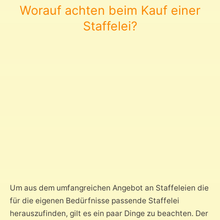
Worauf achten beim Kauf einer
Staffelei?
Um aus dem umfangreichen Angebot an Staffeleien die
für die eigenen Bedürfnisse passende Staffelei
herauszufinden, gilt es ein paar Dinge zu beachten. Der