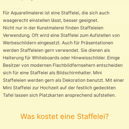
Für Aquarellmalerei ist eine Staffelei, die sich auch
waagerecht einstellen lässt, besser geeignet.
Nicht nur in der Kunstmalerei finden Staffeleien
Verwendung. Oft wird eine Staffelei zum Aufstellen von
Werbeschildern eingesetzt. Auch für Präsentationen
werden Staffeleien gern verwendet. Sie dienen als
Halterung für Whiteboards oder Hinweisschilder. Einige
Besitzer von modernen Flachbildfernsehern entscheiden
sich für eine Staffelei als Bildschirmhalter. Mini
Staffeleien werden gern als Dekoration benutzt. Mit einer
Mini Staffelei zur Hochzeit auf der festlich gedeckten
Tafel lassen sich Platzkarten ansprechend aufstellen.
Was kostet eine Staffelei?