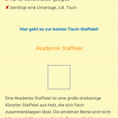
✘
benötigt eine Unterlage, z.B. Tisch
Hier geht es zur besten Tisch-Staffelei!
Akademie Staffelei
Eine Akademie Staffelei ist eine große dreibeinige
Künstler Staffelei aus Holz, die sich flach
zusammenklappen lässt. Die einzelnen Beine sind nicht