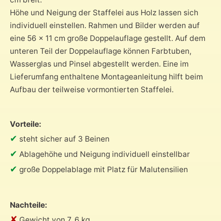
Höhe und Neigung der Staffelei aus Holz lassen sich
individuell einstellen. Rahmen und Bilder werden auf
eine 56 x 11 cm große Doppelauflage gestellt. Auf dem
unteren Teil der Doppelauflage können Farbtuben,
Wasserglas und Pinsel abgestellt werden. Eine im
Lieferumfang enthaltene Montageanleitung hilft beim
Aufbau der teilweise vormontierten Staffelei.
Vorteile:
✔
steht sicher auf 3 Beinen
✔
Ablagehöhe und Neigung individuell einstellbar
✔
große Doppelablage mit Platz für Malutensilien
Nachteile:
✘
Gewicht von 7, 6 kg