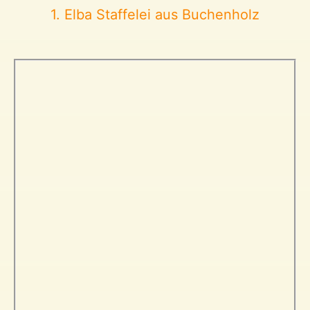
1. Elba Staffelei aus Buchenholz