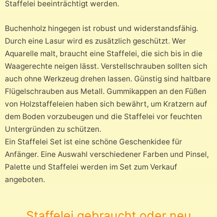
Staffelei beeinträchtigt werden.
Buchenholz hingegen ist robust und widerstandsfähig.
Durch eine Lasur wird es zusätzlich geschützt. Wer
Aquarelle malt, braucht eine Staffelei, die sich bis in die
Waagerechte neigen lässt. Verstellschrauben sollten sich
auch ohne Werkzeug drehen lassen. Günstig sind haltbare
Flügelschrauben aus Metall. Gummikappen an den Füßen
von Holzstaffeleien haben sich bewährt, um Kratzern auf
dem Boden vorzubeugen und die Staffelei vor feuchten
Untergründen zu schützen.
Ein Staffelei Set ist eine schöne Geschenkidee für
Anfänger. Eine Auswahl verschiedener Farben und Pinsel,
Palette und Staffelei werden im Set zum Verkauf
angeboten.
Staffelei gebraucht oder neu